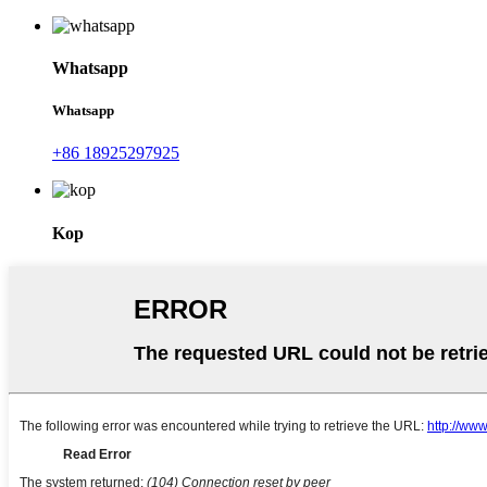
Whatsapp
Whatsapp
+86 18925297925
Kop