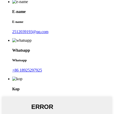
E-name
E-name
2512039193@qq.com
Whatsapp
Whatsapp
+86 18925297925
Kop