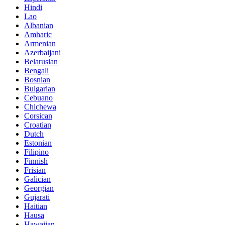
Hindi
Lao
Albanian
Amharic
Armenian
Azerbaijani
Belarusian
Bengali
Bosnian
Bulgarian
Cebuano
Chichewa
Corsican
Croatian
Dutch
Estonian
Filipino
Finnish
Frisian
Galician
Georgian
Gujarati
Haitian
Hausa
Hawaiian